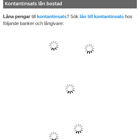
Kontantinsats lån bostad
Låna pengar
till
kontantinsats
? Sök
lån till kontantinsats
hos
följande banker och långivare: