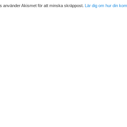
 använder Akismet för att minska skräppost.
Lär dig om hur din ko