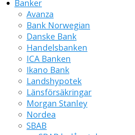
Banker
Avanza
Bank Norwegian
Danske Bank
Handelsbanken
ICA Banken
Ikano Bank
Landshypotek
Länsförsäkringar
Morgan Stanley
Nordea
SBAB