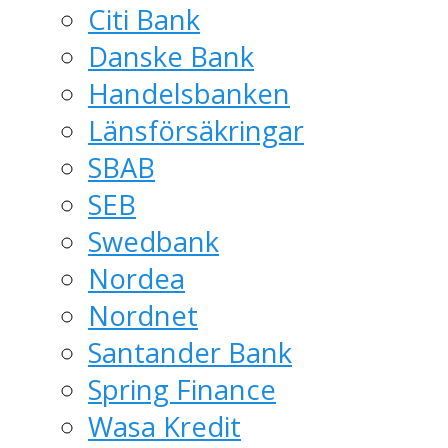
Citi Bank
Danske Bank
Handelsbanken
Länsförsäkringar
SBAB
SEB
Swedbank
Nordea
Nordnet
Santander Bank
Spring Finance
Wasa Kredit