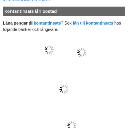
Kontantinsats lån bostad
Låna pengar
till
kontantinsats
? Sök
lån till kontantinsats
hos
följande banker och långivare: