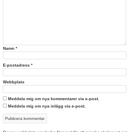
Namn
*
E-postadress
*
Webbplats
Meddela mig om nya kommentarer via e-post.
Meddela mig om nya inlägg via e-post.