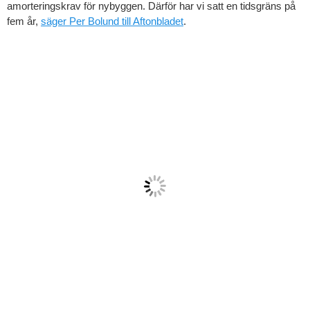
amorteringskrav för nybyggen. Därför har vi satt en tidsgräns på
fem år,
säger Per Bolund till Aftonbladet
.